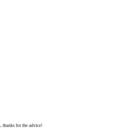
, thanks for the advice!