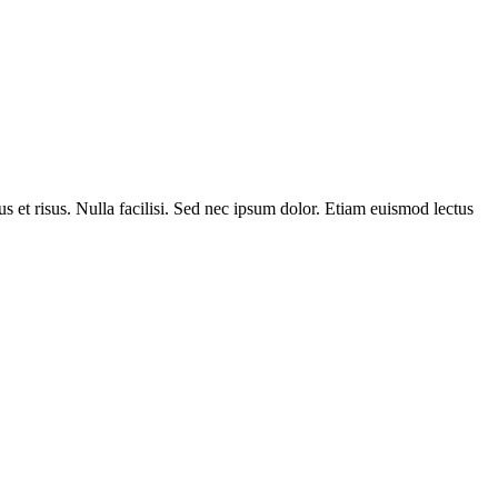
us et risus. Nulla facilisi. Sed nec ipsum dolor. Etiam euismod lectus