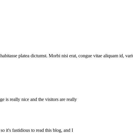
 habitasse platea dictumst. Morbi nisi erat, congue vitae aliquam id, vari
ge is really nice and the visitors are really
o it's fastidious to read this blog, and I