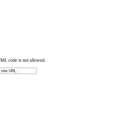
TML code is not allowed.